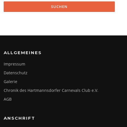
ALLGEMEINES
Impressum
Datenschutz
Galerie
Chronik des Hartmannsdorfer Carnevals Club e.V.
AGB
ANSCHRIFT