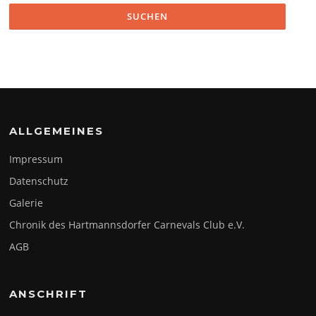
ALLGEMEINES
Impressum
Datenschutz
Galerie
Chronik des Hartmannsdorfer Carnevals Club e.V.
AGB
ANSCHRIFT