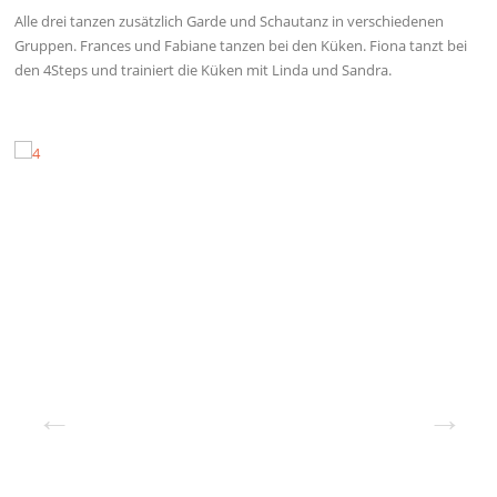
Alle drei tanzen zusätzlich Garde und Schautanz in verschiedenen
Gruppen. Frances und Fabiane tanzen bei den Küken. Fiona tanzt bei
den 4Steps und trainiert die Küken mit Linda und Sandra.