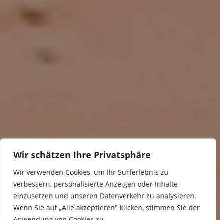
Wir schätzen Ihre Privatsphäre
Wir verwenden Cookies, um Ihr Surferlebnis zu
verbessern, personalisierte Anzeigen oder Inhalte
einzusetzen und unseren Datenverkehr zu analysieren.
Wenn Sie auf „Alle akzeptieren" klicken, stimmen Sie der
Anwendung von Cookies zu.