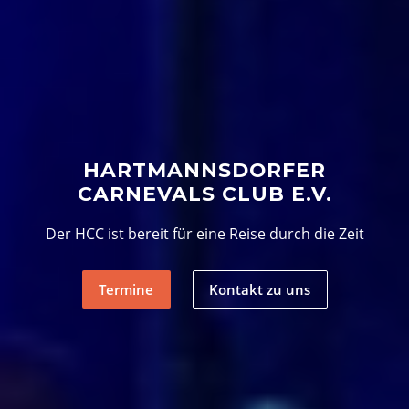
HARTMANNSDORFER
CARNEVALS CLUB E.V.
Der HCC ist bereit für eine Reise durch die Zeit
Termine
Kontakt zu uns