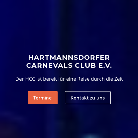
HARTMANNSDORFER
CARNEVALS CLUB E.V.
Der HCC ist bereit für eine Reise durch die Zeit
Termine
Kontakt zu uns