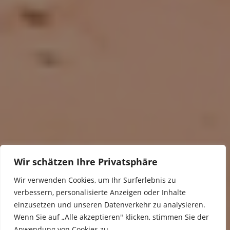
Wir schätzen Ihre Privatsphäre
Wir verwenden Cookies, um Ihr Surferlebnis zu
verbessern, personalisierte Anzeigen oder Inhalte
einzusetzen und unseren Datenverkehr zu analysieren.
Wenn Sie auf „Alle akzeptieren" klicken, stimmen Sie der
Anwendung von Cookies zu.